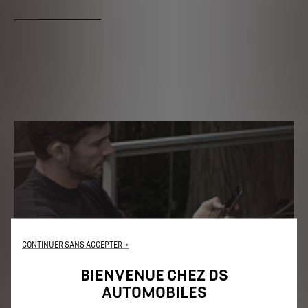
CONTINUER SANS ACCEPTER →
BIENVENUE CHEZ DS
AUTOMOBILES