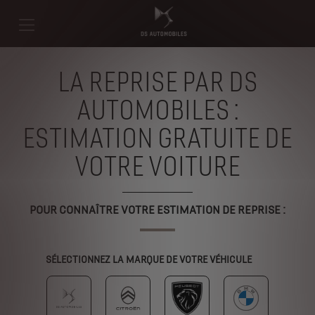
LA REPRISE PAR DS
AUTOMOBILES :
ESTIMATION GRATUITE DE
VOTRE VOITURE
POUR CONNAÎTRE VOTRE ESTIMATION DE REPRISE :
SÉLECTIONNEZ LA MARQUE DE VOTRE VÉHICULE