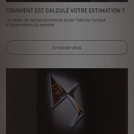
COMMENT EST CALCULÉ VOTRE ESTIMATION ?
La valeur de reprise estimée en euros TVAC sur la base
d'observations du marché.
En savoir plus