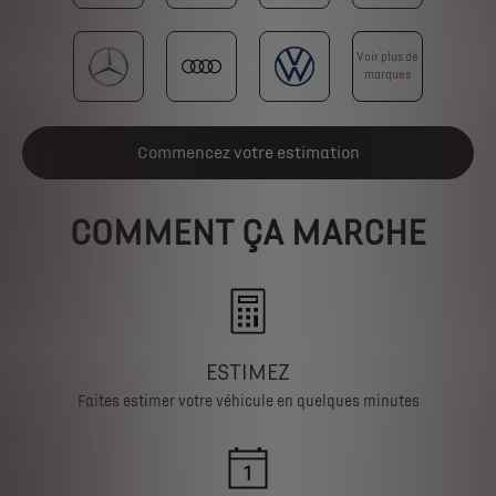
Voir plus de
marques
Commencez votre estimation
COMMENT ÇA MARCHE
ESTIMEZ
Faites estimer votre véhicule en quelques minutes