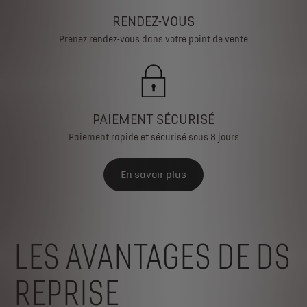
RENDEZ-VOUS
Prenez rendez-vous dans votre point de vente
PAIEMENT SÉCURISÉ
Paiement rapide et sécurisé sous 8 jours
En savoir plus
LES AVANTAGES DE DS
REPRISE