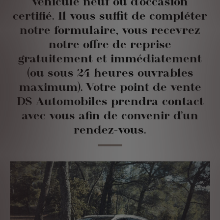
véhicule neuf ou d’occasion
certifié. Il vous suffit de compléter
notre formulaire, vous recevrez
notre offre de reprise
gratuitement et immédiatement
(ou sous 24 heures ouvrables
maximum). Votre point de vente
DS Automobiles prendra contact
avec vous afin de convenir d’un
rendez-vous.