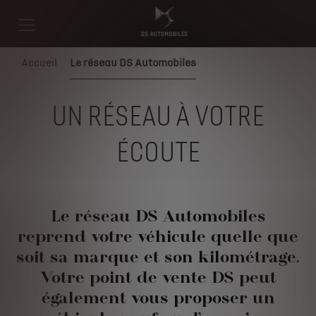
Accueil
Le réseau DS Automobiles
UN RÉSEAU À VOTRE
ÉCOUTE
Le réseau DS Automobiles
reprend votre véhicule quelle que
soit sa marque et son kilométrage.
Votre point de vente DS peut
également vous proposer un