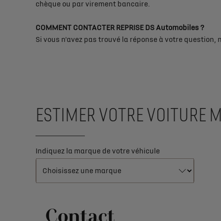
chèque ou par virement bancaire.
COMMENT CONTACTER REPRISE DS Automobiles ?
Si vous n'avez pas trouvé la réponse à votre question, 
ESTIMER VOTRE VOITURE M
Indiquez la marque de votre véhicule
Contact