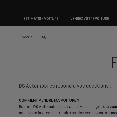
ESTIMATION VOITURE
VENDEZ VOTRE VOITURE
Accueil
FAQ
DS Automobiles répond à vos questions :
COMMENT VENDRE MA VOITURE ?
Reprise DS Automobiles est un service en ligne qui vou
nous vous invitons à prendre rendez-vous avec le conc