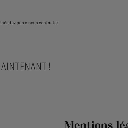
n'hésitez pas à nous contacter.
AINTENANT !
Mentions lé