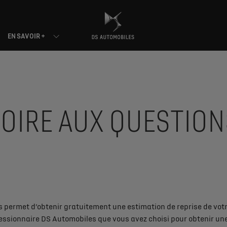
EN SAVOIR +
FOIRE AUX QUESTION
s permet d’obtenir gratuitement une estimation de reprise de votre
essionnaire DS Automobiles que vous avez choisi pour obtenir une 